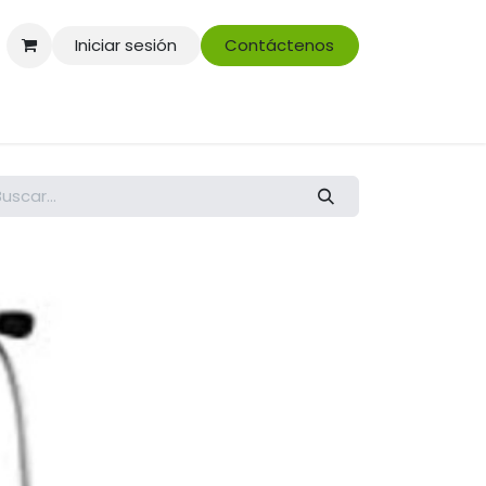
Iniciar sesión
Contáctenos