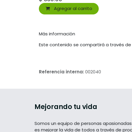
Agregar al carrito
Más información
Este contenido se compartirá a través de
Referencia interna:
002040
Mejorando tu vida
Somos un equipo de personas apasionadas 
es mejorar la vida de todos a través de pro