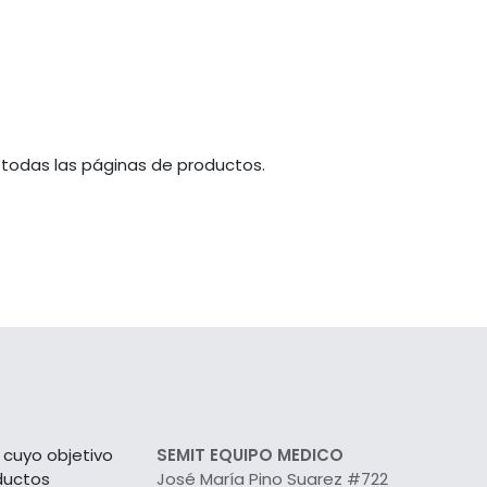
 todas las páginas de productos.
cuyo objetivo
SEMIT EQUIPO MEDICO
ductos
José María Pino Suarez #722