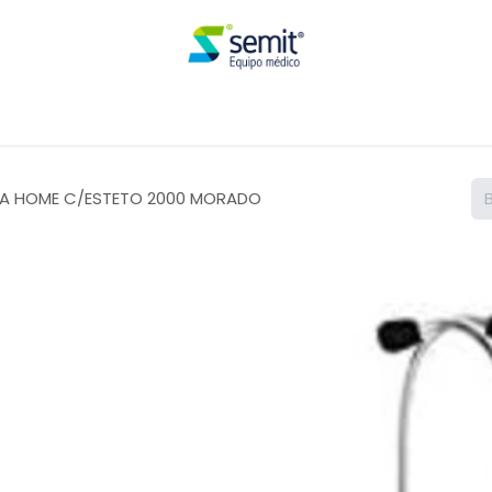
Renta
A HOME C/ESTETO 2000 MORADO