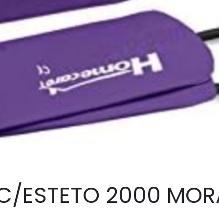
C/ESTETO 2000 MO