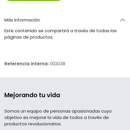
Más información
Este contenido se compartirá a través de todas las
páginas de productos.
Referencia interna:
002038
Mejorando tu vida
Somos un equipo de personas apasionadas cuyo
objetivo es mejorar la vida de todos a través de
productos revolucionarios.