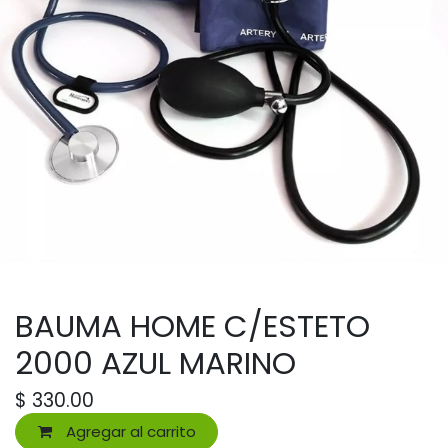
BAUMA HOME C/ESTETO
2000 AZUL MARINO
$
330.00
Agregar al carrito