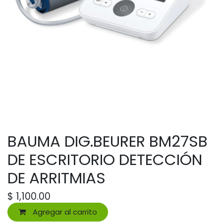
BAUMA DIG.BEURER BM27SB
DE ESCRITORIO DETECCIÓN
DE ARRITMIAS
$
1,100.00
Agregar al carrito