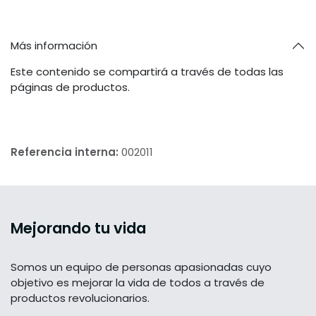
Más información
Este contenido se compartirá a través de todas las
páginas de productos.
Referencia interna:
002011
Mejorando tu vida
Somos un equipo de personas apasionadas cuyo
objetivo es mejorar la vida de todos a través de
productos revolucionarios.