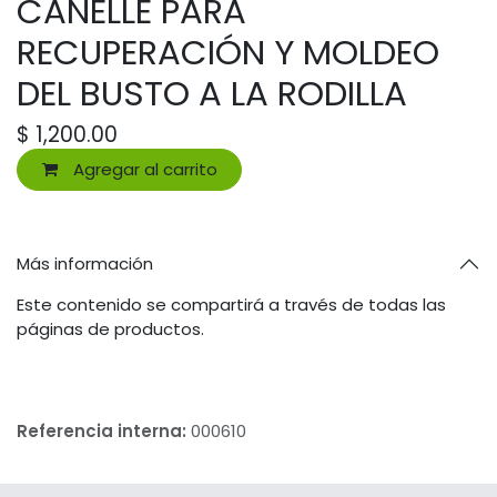
CANELLE PARA
RECUPERACIÓN Y MOLDEO
DEL BUSTO A LA RODILLA
$
1,200.00
Agregar al carrito
Más información
Este contenido se compartirá a través de todas las
páginas de productos.
Referencia interna:
000610