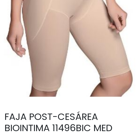
FAJA POST-CESÁREA
BIOINTIMA 11496BIC MED