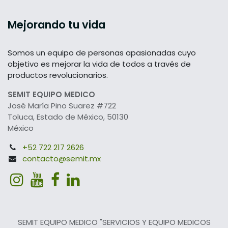
Mejorando tu vida
Somos un equipo de personas apasionadas cuyo
objetivo es mejorar la vida de todos a través de
productos revolucionarios.
SEMIT EQUIPO MEDICO
José María Pino Suarez #722
Toluca, Estado de México, 50130
México
+52 722 217 2626
contacto@semit.mx
SEMIT EQUIPO MEDICO "SERVICIOS Y EQUIPO MEDICOS