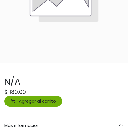
N/A
$
180.00
Agregar al carrito
Más información