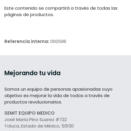
Este contenido se compartirá a través de todas las
páginas de productos.
Referencia interna:
000596
Mejorando tu vida
Somos un equipo de personas apasionadas cuyo
objetivo es mejorar la vida de todos a través de
productos revolucionarios.
SEMIT EQUIPO MEDICO
José María Pino Suarez #722
Toluca, Estado de México, 50130