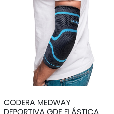
CODERA MEDWAY
DEPORTIVA GDE ELÁSTICA