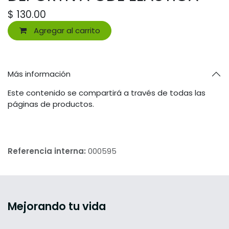
$
130.00
Agregar al carrito
Más información
Este contenido se compartirá a través de todas las
páginas de productos.
Referencia interna:
000595
Mejorando tu vida