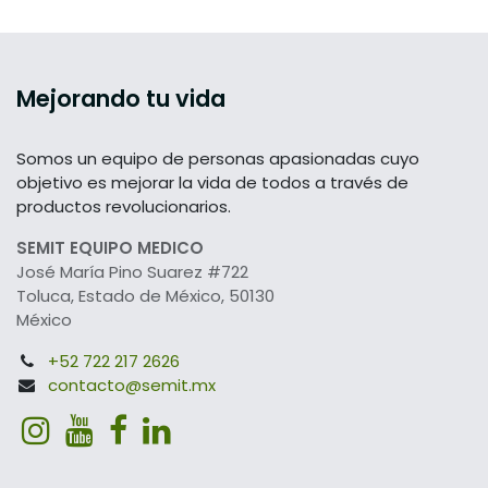
Mejorando tu vida
Somos un equipo de personas apasionadas cuyo
objetivo es mejorar la vida de todos a través de
productos revolucionarios.
SEMIT EQUIPO MEDICO
José María Pino Suarez #722
Toluca, Estado de México, 50130
México
+52 722 217 2626
contacto@semit.mx