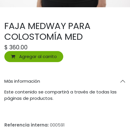
FAJA MEDWAY PARA
COLOSTOMÍA MED
$
360.00
Agregar al carrito
Más información
Este contenido se compartirá a través de todas las
páginas de productos.
Referencia interna:
000591