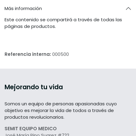
Más información
Este contenido se compartirá a través de todas las
páginas de productos.
Referencia interna:
000500
Mejorando tu vida
Somos un equipo de personas apasionadas cuyo
objetivo es mejorar la vida de todos a través de
productos revolucionarios.
SEMIT EQUIPO MEDICO
José María Pino Suarez #722