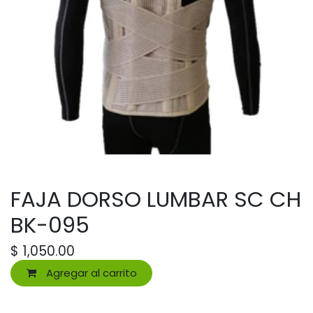
FAJA DORSO LUMBAR SC CH
BK-095
$
1,050.00
Agregar al carrito