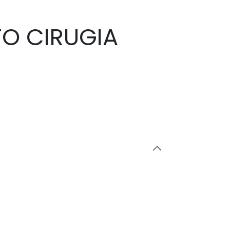
TO CIRUGIA