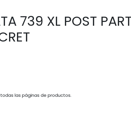
TA 739 XL POST PAR
CRET
 todas las páginas de productos.