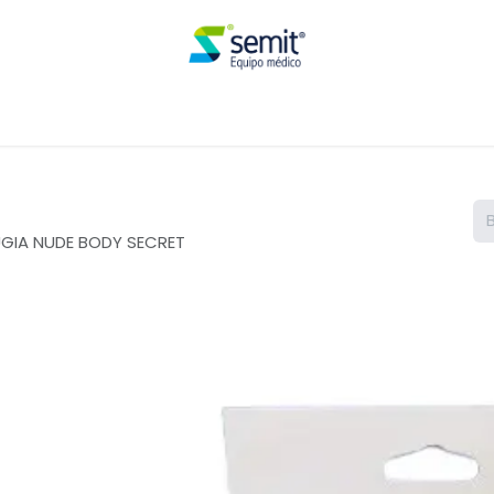
Renta
UGIA NUDE BODY SECRET