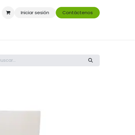
Iniciar sesión
Contáctenos