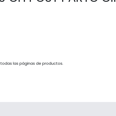
 todas las páginas de productos.