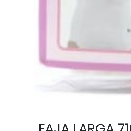
FAJA LARGA 7