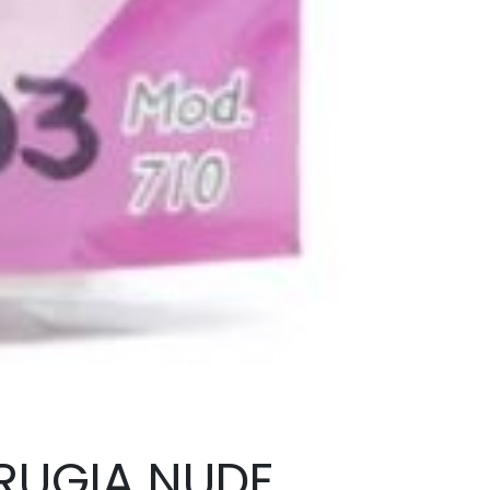
IRUGIA NUDE