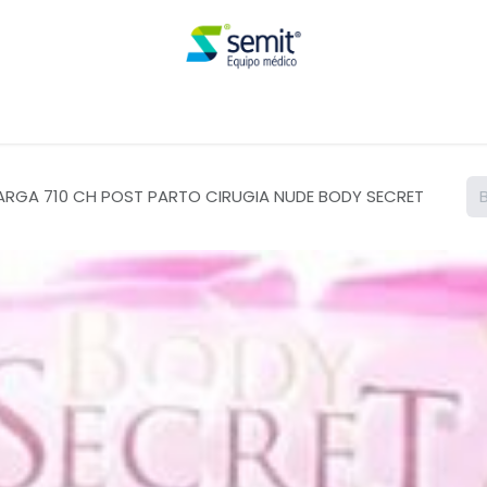
Renta
ARGA 710 CH POST PARTO CIRUGIA NUDE BODY SECRET