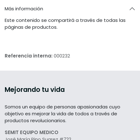
Más información
Este contenido se compartirá a través de todas las
páginas de productos.
Referencia interna:
000232
Mejorando tu vida
Somos un equipo de personas apasionadas cuyo
objetivo es mejorar la vida de todos a través de
productos revolucionarios.
SEMIT EQUIPO MEDICO
José María Pino Suarez #722