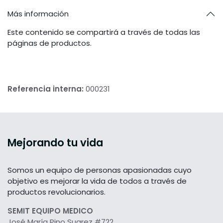
Más información
Este contenido se compartirá a través de todas las
páginas de productos.
Referencia interna:
000231
Mejorando tu vida
Somos un equipo de personas apasionadas cuyo
objetivo es mejorar la vida de todos a través de
productos revolucionarios.
SEMIT EQUIPO MEDICO
José María Pino Suarez #722