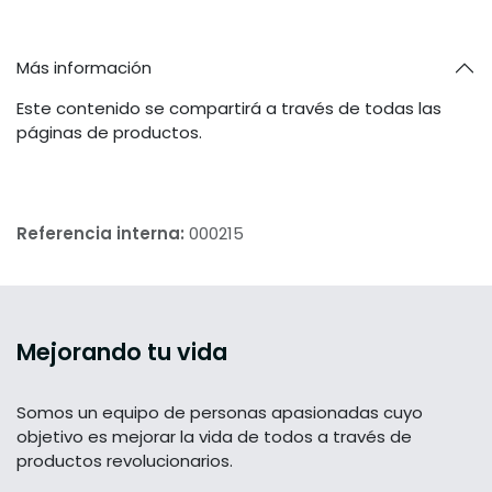
Más información
Este contenido se compartirá a través de todas las
páginas de productos.
Referencia interna:
000215
Mejorando tu vida
Somos un equipo de personas apasionadas cuyo
objetivo es mejorar la vida de todos a través de
productos revolucionarios.