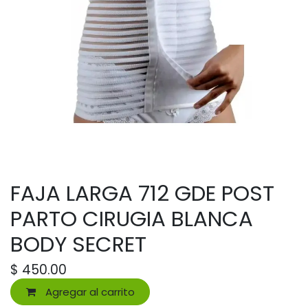
FAJA LARGA 712 GDE POST
PARTO CIRUGIA BLANCA
BODY SECRET
$
450.00
Agregar al carrito