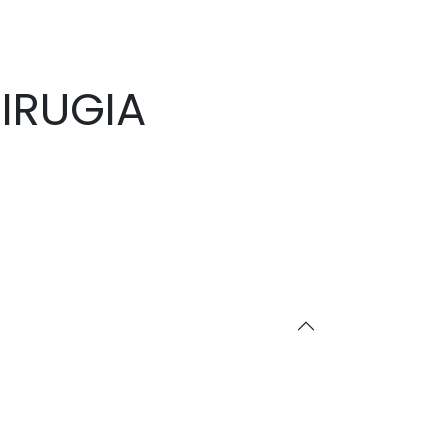
IRUGIA