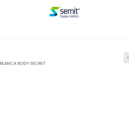
Renta
 BLANCA BODY SECRET