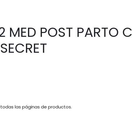
12 MED POST PARTO C
 SECRET
 todas las páginas de productos.