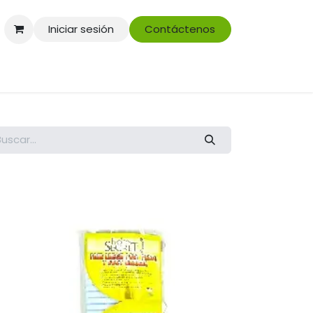
Iniciar sesión
Contáctenos