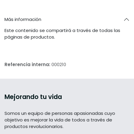
Más información
Este contenido se compartirá a través de todas las
páginas de productos.
Referencia interna:
000210
Mejorando tu vida
Somos un equipo de personas apasionadas cuyo
objetivo es mejorar la vida de todos a través de
productos revolucionarios.