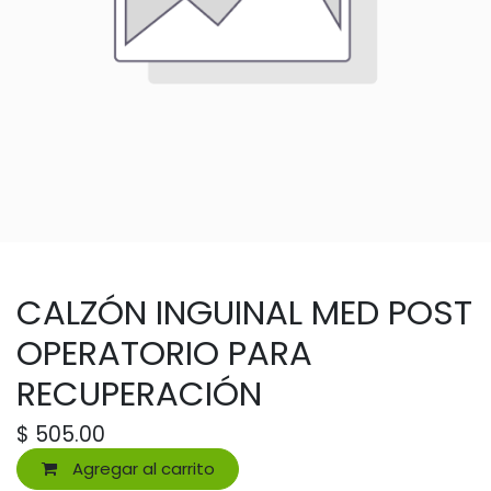
CALZÓN INGUINAL MED POST
OPERATORIO PARA
RECUPERACIÓN
$
505.00
Agregar al carrito