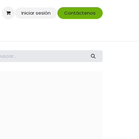
Iniciar sesión
Contáctenos