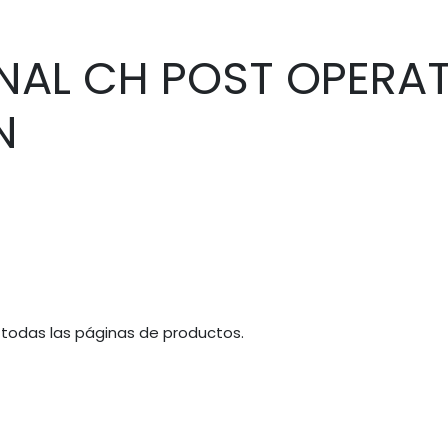
NAL CH POST OPERA
N
 todas las páginas de productos.