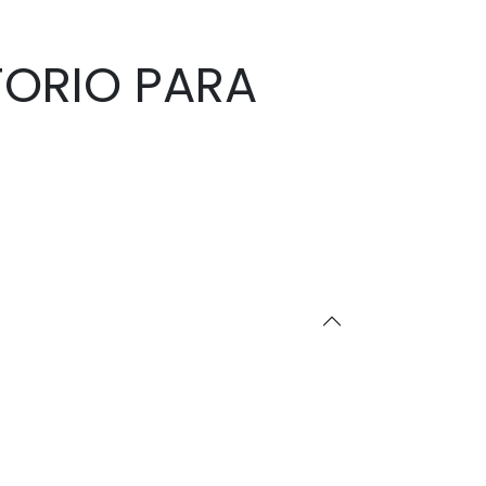
TORIO PARA