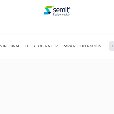
Renta
N INGUINAL CH POST OPERATORIO PARA RECUPERACIÓN