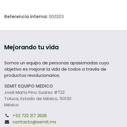
Referencia interna:
000203
Mejorando tu vida
Somos un equipo de personas apasionadas cuyo
objetivo es mejorar la vida de todos a través de
productos revolucionarios.
SEMIT EQUIPO MEDICO
José María Pino Suarez #722
Toluca, Estado de México, 50130
México
+52 722 217 2626
contacto@semit.mx