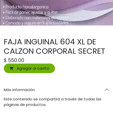
FAJA INGUINAL 604 XL DE
CALZON CORPORAL SECRET
$
550.00
Agregar al carrito
Más información
Este contenido se compartirá a través de todas las
páginas de productos.