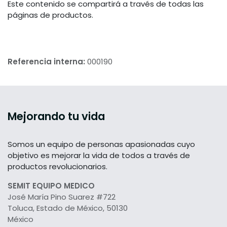
Este contenido se compartirá a través de todas las
páginas de productos.
Referencia interna:
000190
Mejorando tu vida
Somos un equipo de personas apasionadas cuyo
objetivo es mejorar la vida de todos a través de
productos revolucionarios.
SEMIT EQUIPO MEDICO
José María Pino Suarez #722
Toluca, Estado de México, 50130
México