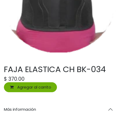
FAJA ELASTICA CH BK-034
$
370.00
Agregar al carrito
Más información