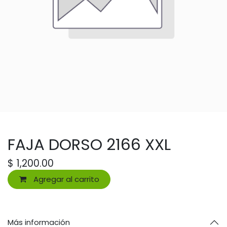
FAJA DORSO 2166 XXL
$
1,200.00
Agregar al carrito
Más información