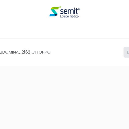
Renta
ABDOMINAL 2162 CH.OPPO