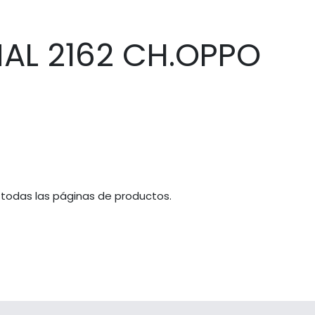
AL 2162 CH.OPPO
 todas las páginas de productos.