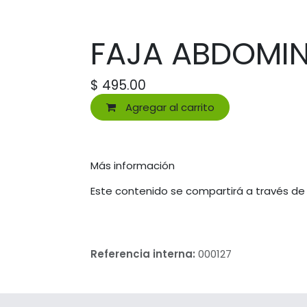
FAJA ABDOMIN
$
495.00
Agregar al carrito
Más información
Este contenido se compartirá a través de
Referencia interna:
000127