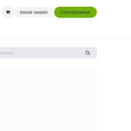
Iniciar sesión
Contáctenos