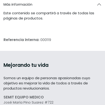
Más información
Este contenido se compartirá a través de todas las
páginas de productos.
Referencia interna:
000119
Mejorando tu vida
Somos un equipo de personas apasionadas cuyo
objetivo es mejorar la vida de todos a través de
productos revolucionarios.
SEMIT EQUIPO MEDICO
José María Pino Suarez #722