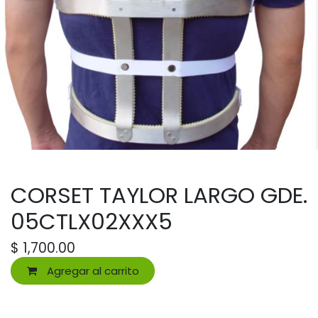
CORSET TAYLOR LARGO GDE.
05CTLX02XXX5
$
1,700.00
Agregar al carrito