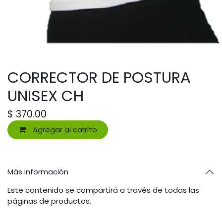
CORRECTOR DE POSTURA
UNISEX CH
$
370.00
Agregar al carrito
Más información
Este contenido se compartirá a través de todas las
páginas de productos.