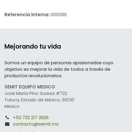
Referencia interna:
000099
Mejorando tu vida
Somos un equipo de personas apasionadas cuyo
objetivo es mejorar la vida de todos a través de
productos revolucionarios.
SEMIT EQUIPO MEDICO
José María Pino Suarez #722
Toluca, Estado de México, 50130
México
+52 722 217 2626
contacto@semit.mx