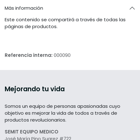
Más información
Este contenido se compartirá a través de todas las
páginas de productos.
Referencia interna:
000090
Mejorando tu vida
Somos un equipo de personas apasionadas cuyo
objetivo es mejorar la vida de todos a través de
productos revolucionarios.
SEMIT EQUIPO MEDICO
José María Pino Suarez #722