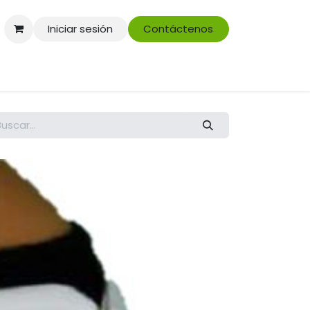
Iniciar sesión
Contáctenos