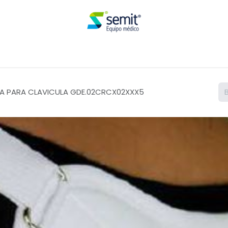
Renta
A PARA CLAVICULA GDE.02CRCX02XXX5