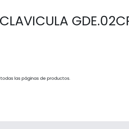
 CLAVICULA GDE.02
 todas las páginas de productos.