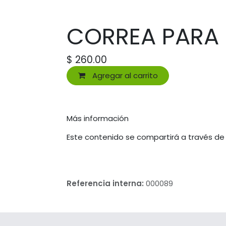
CORREA PARA
$
260.00
Agregar al carrito
Más información
Este contenido se compartirá a través de
Referencia interna:
000089