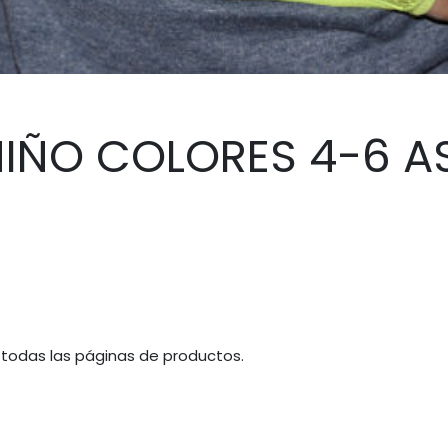
NIÑO COLORES 4-6 A
 todas las páginas de productos.