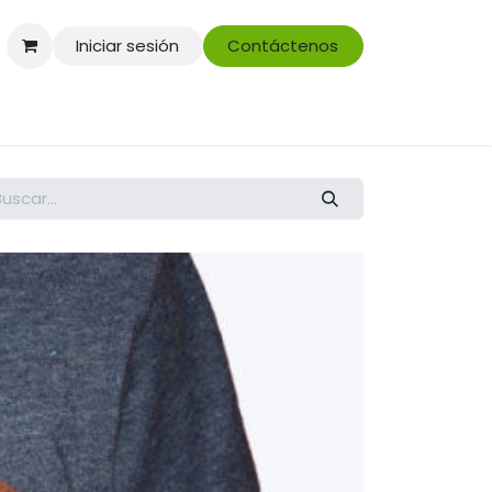
Iniciar sesión
Contáctenos