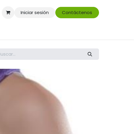
Iniciar sesión
Contáctenos