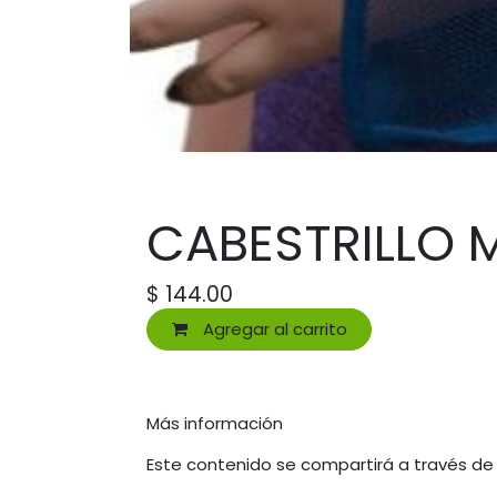
CABESTRILLO 
$
144.00
Agregar al carrito
Más información
Este contenido se compartirá a través de