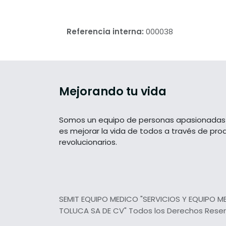
Referencia interna:
000038
Mejorando tu vida
Somos un equipo de personas apasionadas 
es mejorar la vida de todos a través de pro
revolucionarios.
SEMIT EQUIPO MEDICO "SERVICIOS Y EQUIPO M
TOLUCA SA DE CV" Todos los Derechos Rese