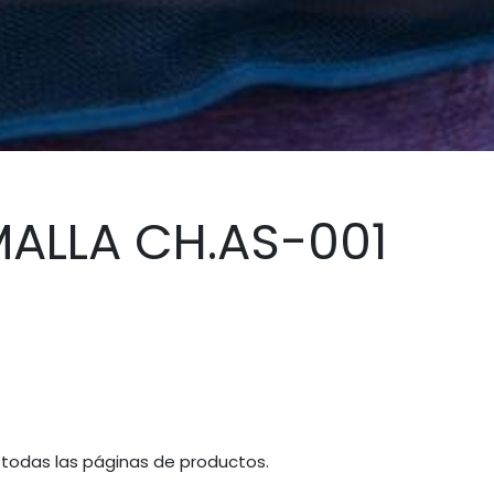
MALLA CH.AS-001
 todas las páginas de productos.