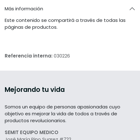
Más información
Este contenido se compartirá a través de todas las
páginas de productos.
Referencia interna:
030226
Mejorando tu vida
Somos un equipo de personas apasionadas cuyo
objetivo es mejorar la vida de todos a través de
productos revolucionarios.
SEMIT EQUIPO MEDICO
José María Pino Suarez #722