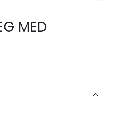
EG MED