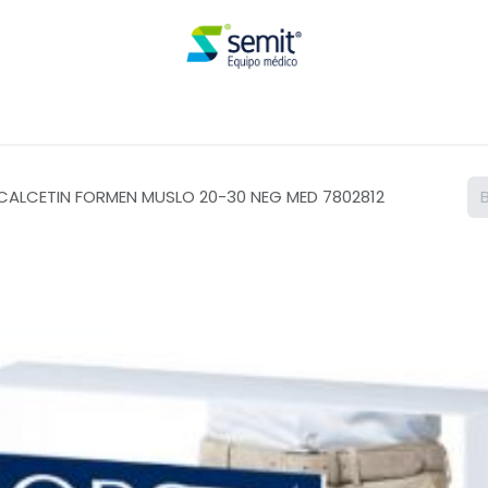
Renta
CALCETIN FORMEN MUSLO 20-30 NEG MED 7802812