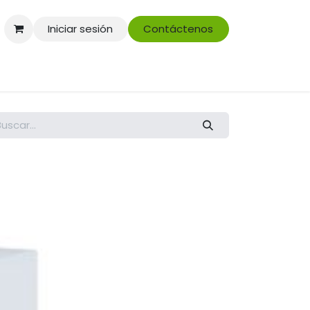
Iniciar sesión
Contáctenos