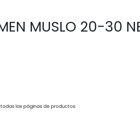
MEN MUSLO 20-30 N
 todas las páginas de productos.