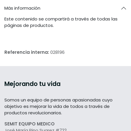
Más información
Este contenido se compartirá a través de todas las
páginas de productos.
Referencia interna:
028196
Mejorando tu vida
Somos un equipo de personas apasionadas cuyo
objetivo es mejorar la vida de todos a través de
productos revolucionarios.
SEMIT EQUIPO MEDICO
José María Pino Suarez #722