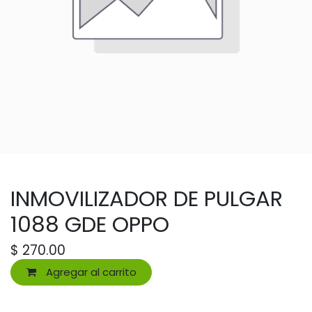
INMOVILIZADOR DE PULGAR
1088 GDE OPPO
$
270.00
Agregar al carrito