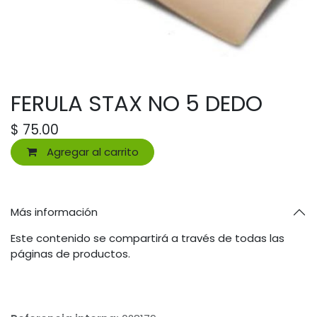
FERULA STAX NO 5 DEDO
$
75.00
Agregar al carrito
Más información
Este contenido se compartirá a través de todas las
páginas de productos.