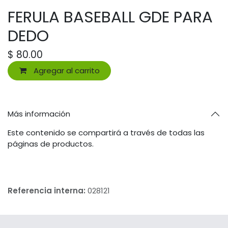
FERULA BASEBALL GDE PARA
DEDO
$
80.00
Agregar al carrito
Más información
Este contenido se compartirá a través de todas las
páginas de productos.
Referencia interna:
028121