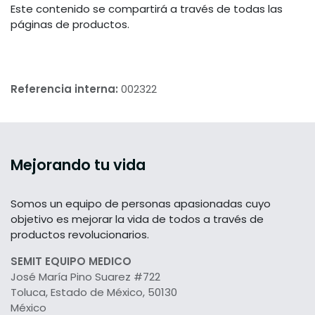
Este contenido se compartirá a través de todas las
páginas de productos.
Referencia interna:
002322
Mejorando tu vida
Somos un equipo de personas apasionadas cuyo
objetivo es mejorar la vida de todos a través de
productos revolucionarios.
SEMIT EQUIPO MEDICO
José María Pino Suarez #722
Toluca, Estado de México, 50130
México