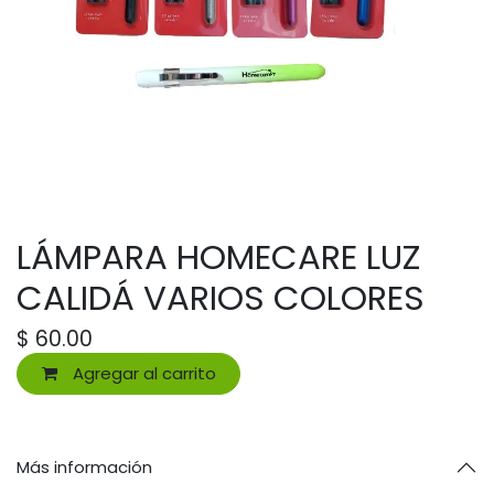
LÁMPARA HOMECARE LUZ
CALIDÁ VARIOS COLORES
$
60.00
Agregar al carrito
Más información