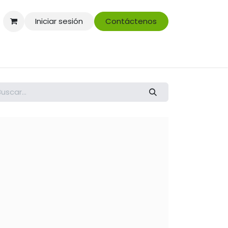
Iniciar sesión
Contáctenos