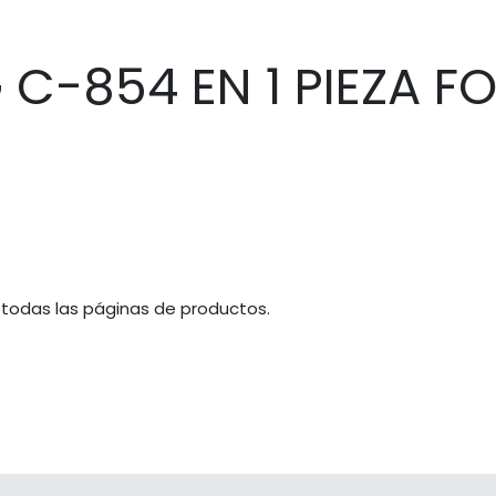
C-854 EN 1 PIEZA F
 todas las páginas de productos.