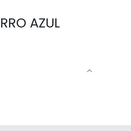
ORRO AZUL