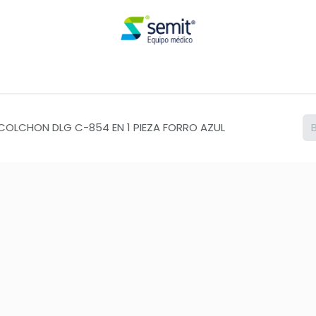
Renta
COLCHON DLG C-854 EN 1 PIEZA FORRO AZUL