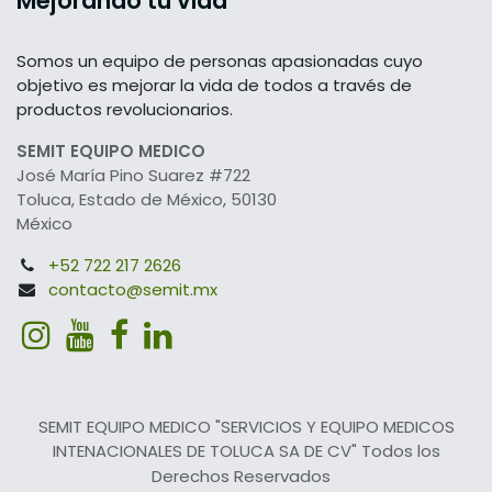
Mejorando tu vida
Somos un equipo de personas apasionadas cuyo
objetivo es mejorar la vida de todos a través de
productos revolucionarios.
SEMIT EQUIPO MEDICO
José María Pino Suarez #722
Toluca, Estado de México, 50130
México
+52 722 217 2626
contacto@semit.mx
SEMIT EQUIPO MEDICO "SERVICIOS Y EQUIPO MEDICOS
INTENACIONALES DE TOLUCA SA DE CV" Todos los
Derechos Reservados