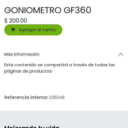
GONIOMETRO GF360
$
200.00
Agregar al carrito
Más información
Este contenido se compartirá a través de todas las
páginas de productos.
Referencia interna:
026048