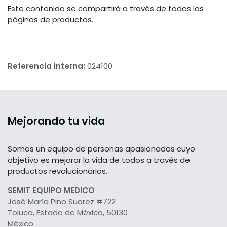
Este contenido se compartirá a través de todas las
páginas de productos.
Referencia interna:
024100
Mejorando tu vida
Somos un equipo de personas apasionadas cuyo
objetivo es mejorar la vida de todos a través de
productos revolucionarios.
SEMIT EQUIPO MEDICO
José María Pino Suarez #722
Toluca, Estado de México, 50130
México