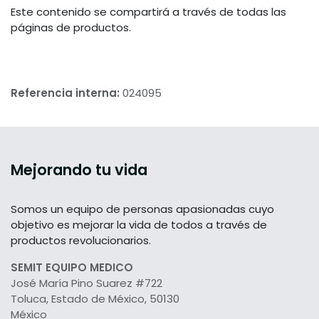
Este contenido se compartirá a través de todas las
páginas de productos.
Referencia interna:
024095
Mejorando tu vida
Somos un equipo de personas apasionadas cuyo
objetivo es mejorar la vida de todos a través de
productos revolucionarios.
SEMIT EQUIPO MEDICO
José María Pino Suarez #722
Toluca, Estado de México, 50130
México