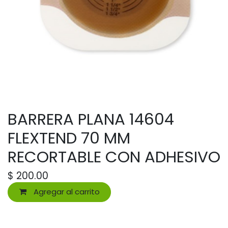
BARRERA PLANA 14604
FLEXTEND 70 MM
RECORTABLE CON ADHESIVO
$
200.00
Agregar al carrito