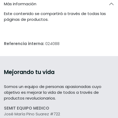
Más información
Este contenido se compartirá a través de todas las
páginas de productos.
Referencia interna:
024088
Mejorando tu vida
Somos un equipo de personas apasionadas cuyo
objetivo es mejorar la vida de todos a través de
productos revolucionarios.
SEMIT EQUIPO MEDICO
José María Pino Suarez #722