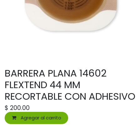
BARRERA PLANA 14602
FLEXTEND 44 MM
RECORTABLE CON ADHESIVO
$
200.00
Agregar al carrito