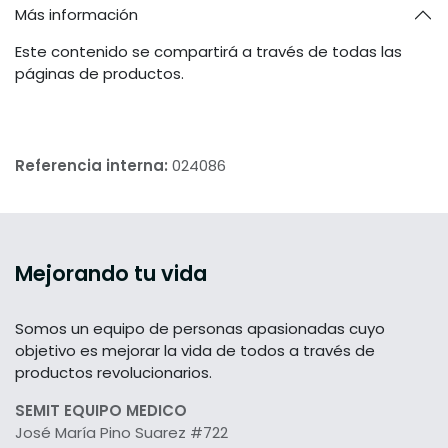
Más información
Este contenido se compartirá a través de todas las
páginas de productos.
Referencia interna:
024086
Mejorando tu vida
Somos un equipo de personas apasionadas cuyo
objetivo es mejorar la vida de todos a través de
productos revolucionarios.
SEMIT EQUIPO MEDICO
José María Pino Suarez #722