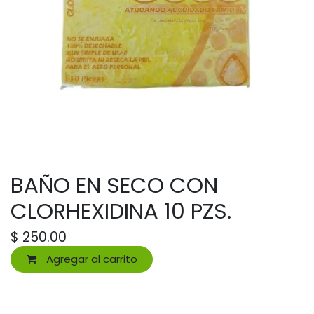
BAÑO EN SECO CON
CLORHEXIDINA 10 PZS.
$
250.00
Agregar al carrito