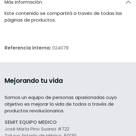
Más información
Este contenido se compartirá a través de todas las
páginas de productos.
Referencia interna:
024078
Mejorando tu vida
Somos un equipo de personas apasionadas cuyo
objetivo es mejorar la vida de todos a través de
productos revolucionarios.
SEMIT EQUIPO MEDICO
José María Pino Suarez #722
Toluca, Estado de México, 50130