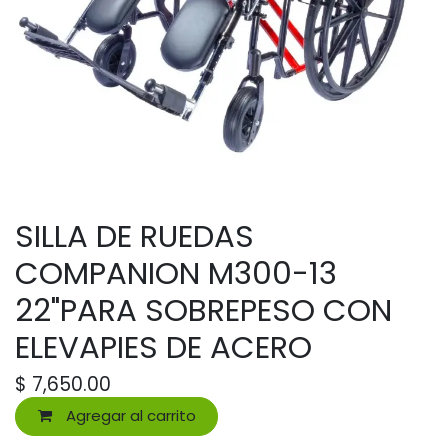
SILLA DE RUEDAS
COMPANION M300-13
22"PARA SOBREPESO CON
ELEVAPIES DE ACERO
$
7,650.00
Agregar al carrito