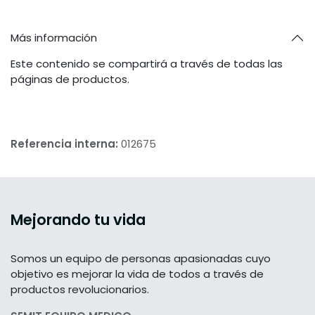
Más información
Este contenido se compartirá a través de todas las
páginas de productos.
Referencia interna:
012675
Mejorando tu vida
Somos un equipo de personas apasionadas cuyo
objetivo es mejorar la vida de todos a través de
productos revolucionarios.