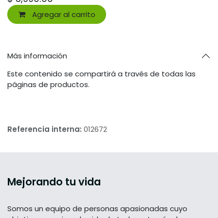
Agregar al carrito
Más información
Este contenido se compartirá a través de todas las
páginas de productos.
Referencia interna:
012672
Mejorando tu vida
Somos un equipo de personas apasionadas cuyo