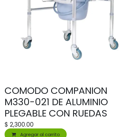
COMODO COMPANION
M330-021 DE ALUMINIO
PLEGABLE CON RUEDAS
$
2,300.00
Agregar al carrito