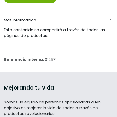
Más información
Este contenido se compartirá a través de todas las
páginas de productos.
Referencia interna:
012671
Mejorando tu vida
Somos un equipo de personas apasionadas cuyo
objetivo es mejorar la vida de todos a través de
productos revolucionarios.