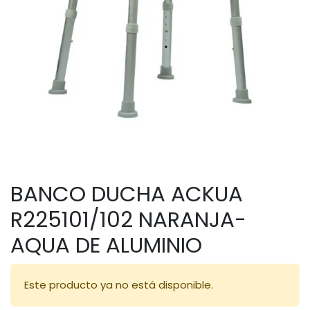
BANCO DUCHA ACKUA
R225101/102 NARANJA-
AQUA DE ALUMINIO
Este producto ya no está disponible.