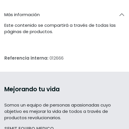
Más información
Este contenido se compartirá a través de todas las
páginas de productos.
Referencia interna:
012666
Mejorando tu vida
Somos un equipo de personas apasionadas cuyo
objetivo es mejorar la vida de todos a través de
productos revolucionarios.
SEMIT EQUIPO MEDICO