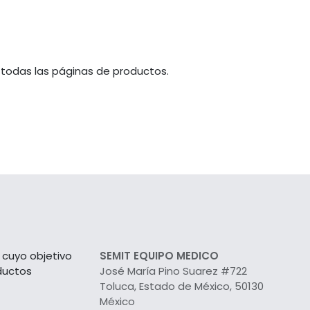
 todas las páginas de productos.
cuyo objetivo
SEMIT EQUIPO MEDICO
ductos
José María Pino Suarez #722
Toluca, Estado de México, 50130
México