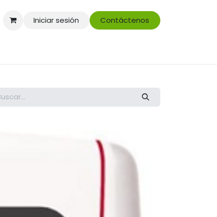
Iniciar sesión
Contáctenos