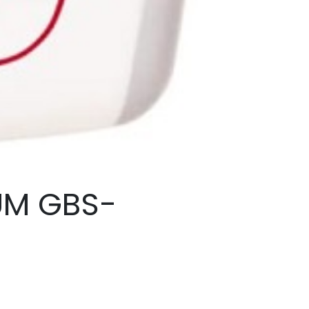
UM GBS-