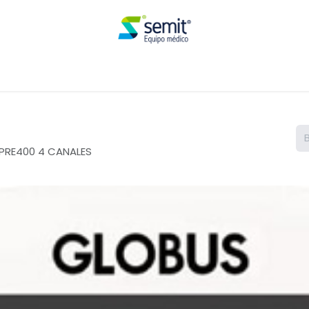
Renta
PRE400 4 CANALES