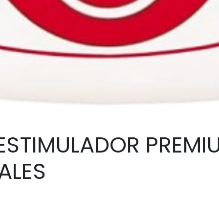
ESTIMULADOR PREMI
ALES