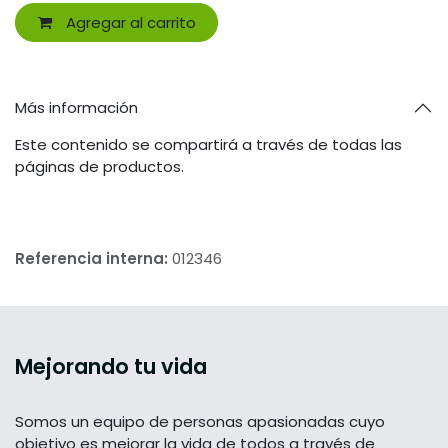
Agregar al carrito
Más información
Este contenido se compartirá a través de todas las
páginas de productos.
Referencia interna:
012346
Mejorando tu vida
Somos un equipo de personas apasionadas cuyo
objetivo es mejorar la vida de todos a través de