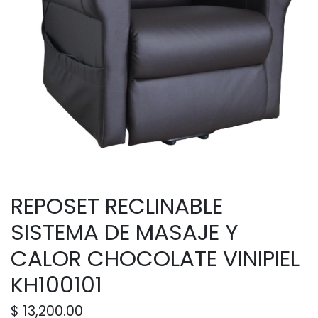
REPOSET RECLINABLE
SISTEMA DE MASAJE Y
CALOR CHOCOLATE VINIPIEL
KH100101
$
13,200.00