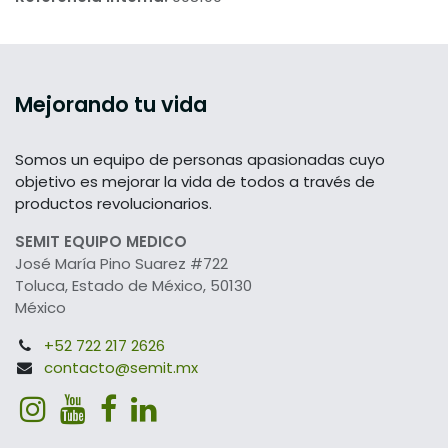
Mejorando tu vida
Somos un equipo de personas apasionadas cuyo
objetivo es mejorar la vida de todos a través de
productos revolucionarios.
SEMIT EQUIPO MEDICO
José María Pino Suarez #722
Toluca, Estado de México, 50130
México
+52 722 217 2626
contacto@semit.mx