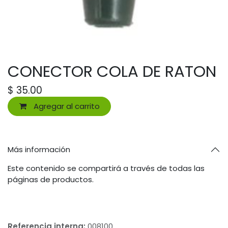
CONECTOR COLA DE RATON
$
35.00
Agregar al carrito
Más información
Este contenido se compartirá a través de todas las
páginas de productos.
Referencia interna:
008100