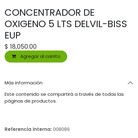
CONCENTRADOR DE
OXIGENO 5 LTS DELVIL-BISS
EUP
$
18,050.00
Agregar al carrito
Más información
Este contenido se compartirá a través de todas las
páginas de productos.
Referencia interna:
008089