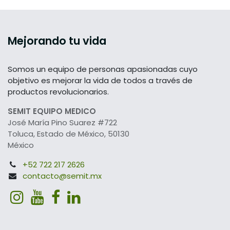
Mejorando tu vida
Somos un equipo de personas apasionadas cuyo
objetivo es mejorar la vida de todos a través de
productos revolucionarios.
SEMIT EQUIPO MEDICO
José María Pino Suarez #722
Toluca, Estado de México, 50130
México
+52 722 217 2626
contacto@semit.mx