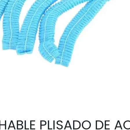
ABLE PLISADO DE A