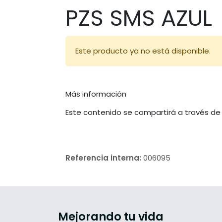
PZS SMS AZUL
Este producto ya no está disponible.
Más información
Este contenido se compartirá a través de
Referencia interna:
006095
Mejorando tu vida