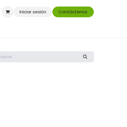
Iniciar sesión
Contáctenos