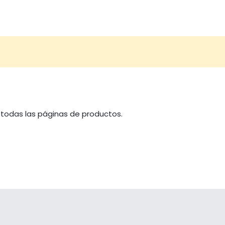
 todas las páginas de productos.