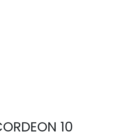
CORDEON 10