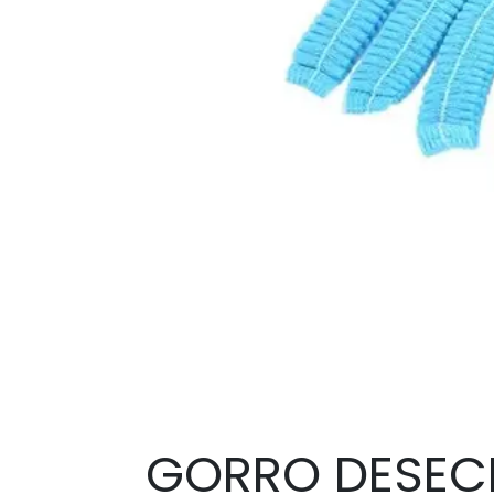
GORRO DESECH