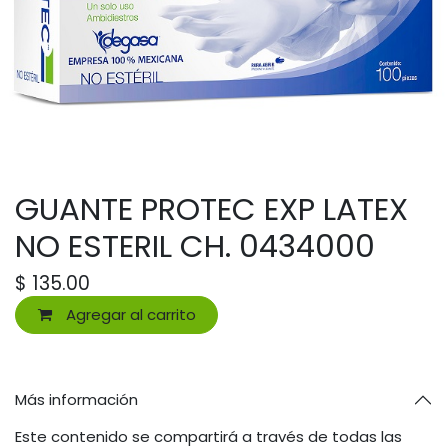
GUANTE PROTEC EXP LATEX
NO ESTERIL CH. 0434000
$
135.00
Agregar al carrito
Más información
Este contenido se compartirá a través de todas las