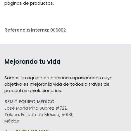
páginas de productos.
Referencia interna:
006082
Mejorando tu vida
Somos un equipo de personas apasionadas cuyo
objetivo es mejorar la vida de todos a través de
productos revolucionarios.
SEMIT EQUIPO MEDICO
José María Pino Suarez #722
Toluca, Estado de México, 50130
México