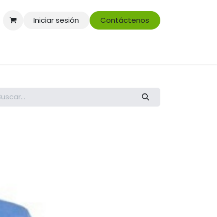
Iniciar sesión
Contáctenos