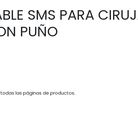
BLE SMS PARA CIRUJ
CON PUÑO
 todas las páginas de productos.