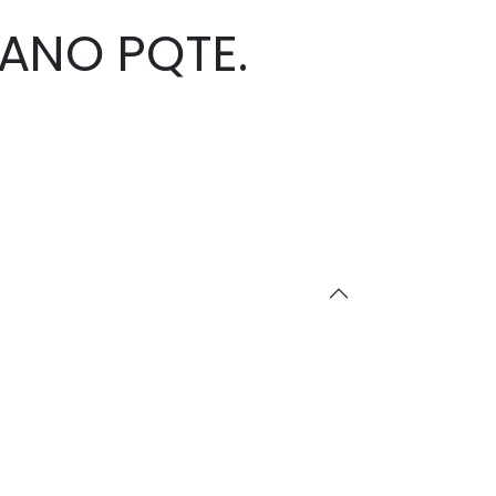
ANO PQTE.